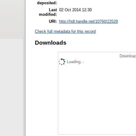
deposited:
Last
02 Oct 2014 12:30
modified:
URI:
http://hdl.handle.net/10760/22529
Check full metadata for this record
Downloads
Download
Loading...