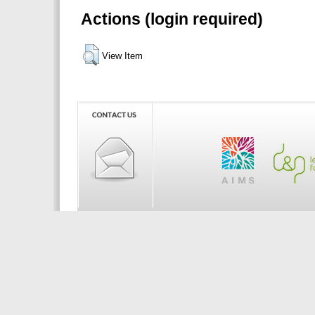
Actions (login required)
View Item