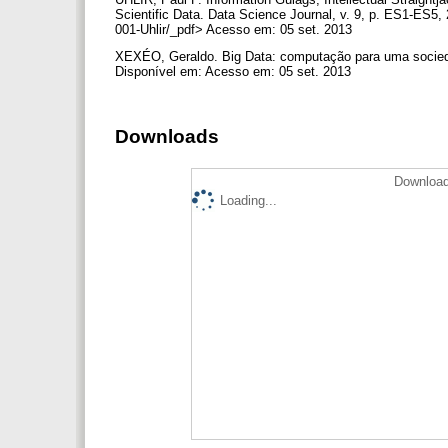
Scientific Data. Data Science Journal, v. 9, p. ES1-ES5, 
001-Uhlir/_pdf> Acesso em: 05 set. 2013
XEXÉO, Geraldo. Big Data: computação para uma sociedad
Disponível em: Acesso em: 05 set. 2013
Downloads
Download
Loading...