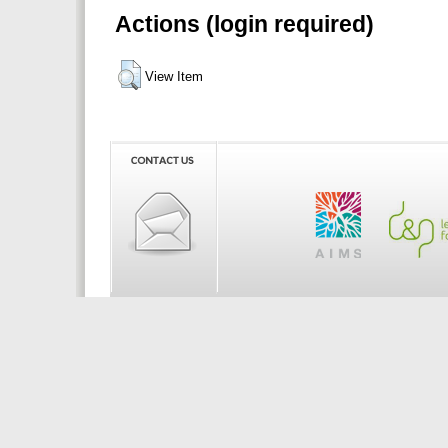
Actions (login required)
View Item