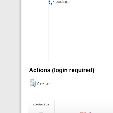
Loading...
Actions (login required)
View Item