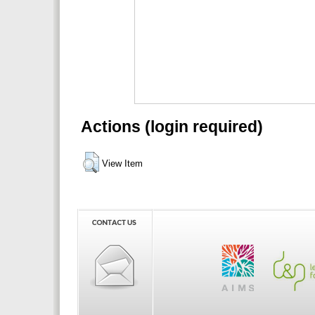
Actions (login required)
View Item