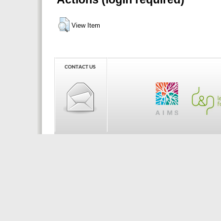
View Item