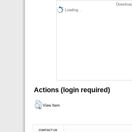
Download
Loading...
Actions (login required)
View Item