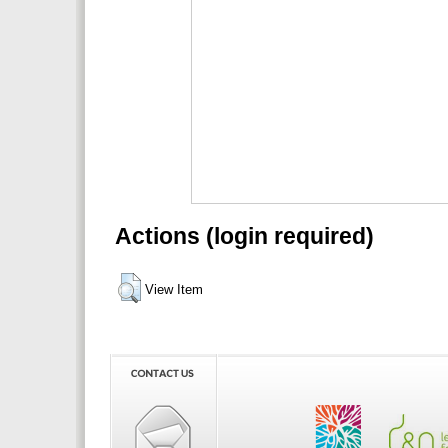
Actions (login required)
View Item