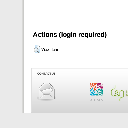
Actions (login required)
View Item