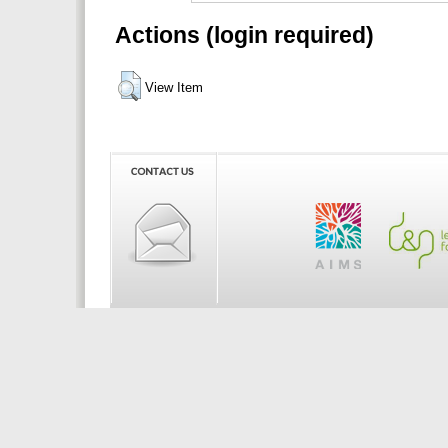
Actions (login required)
View Item