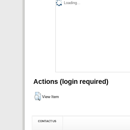
Loading...
Actions (login required)
View Item