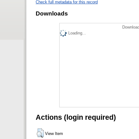
Check full metadata for this record
Downloads
Download
Loading...
Actions (login required)
View Item