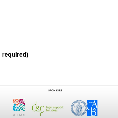
n required)