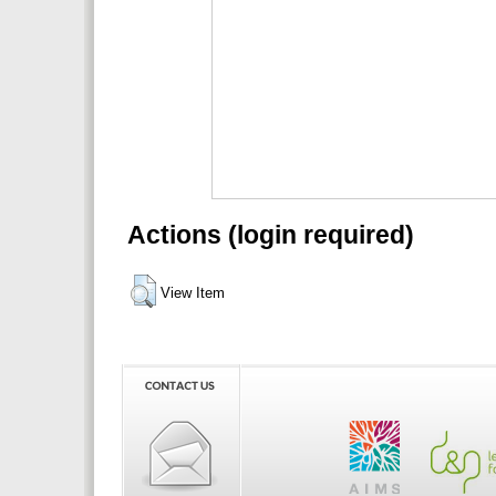
Actions (login required)
View Item