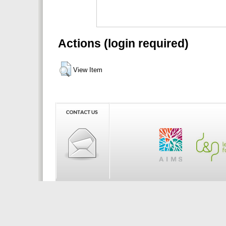
Actions (login required)
View Item