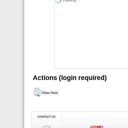
Loading...
Actions (login required)
View Item