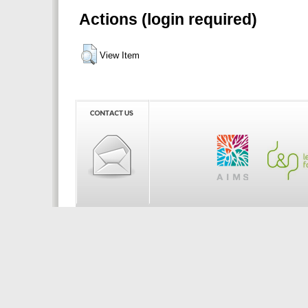
Actions (login required)
View Item