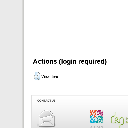
Actions (login required)
View Item