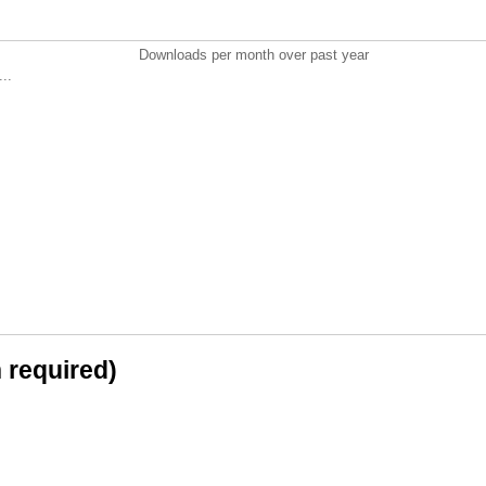
Downloads per month over past year
..
n required)