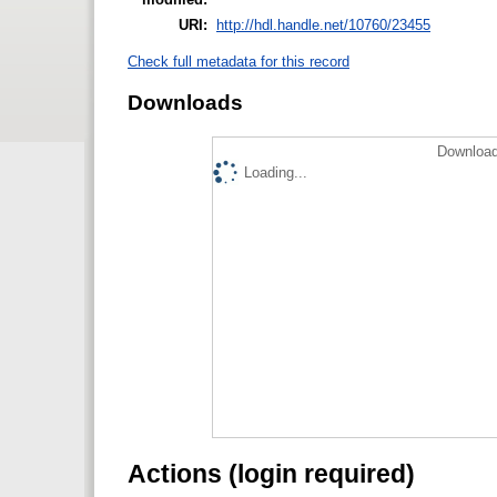
URI:
http://hdl.handle.net/10760/23455
Check full metadata for this record
Downloads
Download
Loading...
Actions (login required)