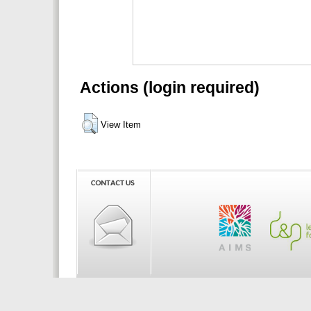
Actions (login required)
View Item