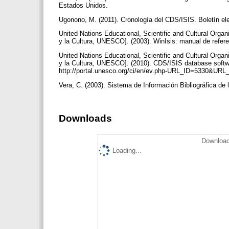
Estados Unidos.
Ugonono, M. (2011). Cronología del CDS/ISIS. Boletín e
United Nations Educational, Scientific and Cultural Orga
y la Cultura, UNESCO]. (2003). WinIsis: manual de refe
United Nations Educational, Scientific and Cultural Orga
y la Cultura, UNESCO]. (2010). CDS/ISIS database soft
http://portal.unesco.org/ci/en/ev.php-URL_ID=533
Vera, C. (2003). Sistema de Información Bibliográfica d
Downloads
Download
Loading...