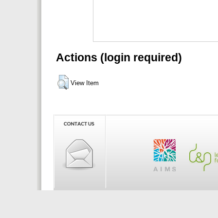
Actions (login required)
View Item