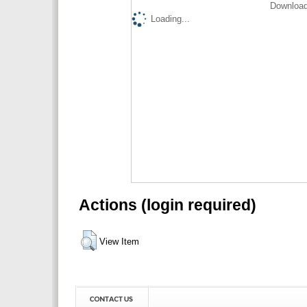
Download
Loading...
Actions (login required)
View Item