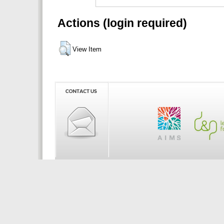
Actions (login required)
View Item