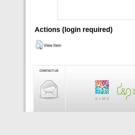
Actions (login required)
View Item