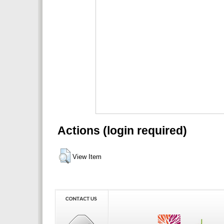
Actions (login required)
View Item