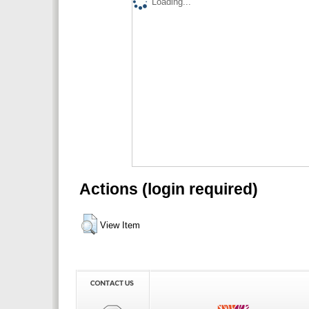
Loading...
Actions (login required)
View Item