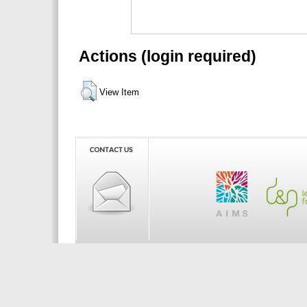
Actions (login required)
View Item