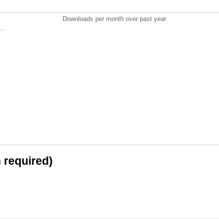
Downloads per month over past year
..
n required)