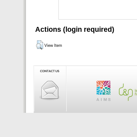
Actions (login required)
View Item