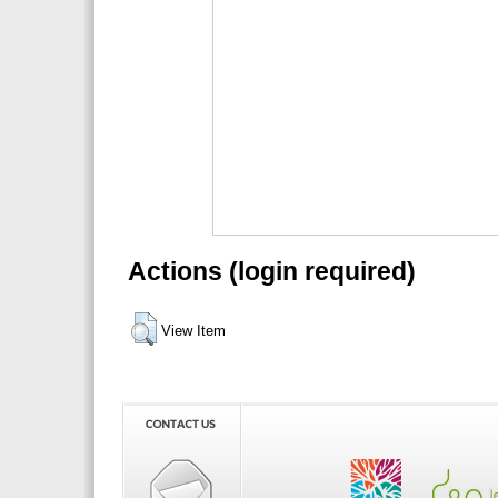
Actions (login required)
View Item