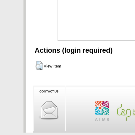
Actions (login required)
View Item