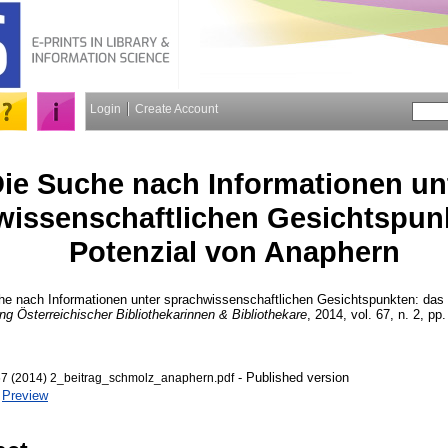
Login
Create Account
ie Suche nach Informationen un
wissenschaftlichen Gesichtspun
Potenzial von Anaphern
e nach Informationen unter sprachwissenschaftlichen Gesichtspunkten: das 
ng Österreichischer Bibliothekarinnen & Bibliothekare
, 2014, vol. 67, n. 2, pp.
- Published version
67 (2014) 2_beitrag_schmolz_anaphern.pdf
|
Preview