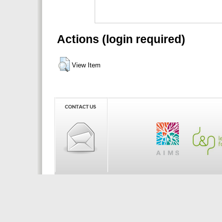
Actions (login required)
View Item