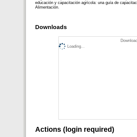
educación y capacitación agrícola: una guía de capacitac
Alimentación.
Downloads
Download
Loading...
Actions (login required)