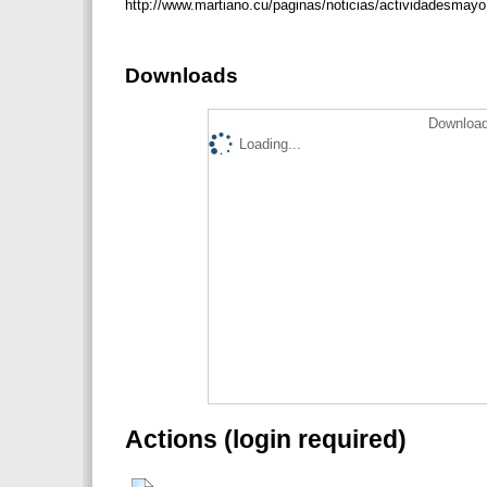
http://www.martiano.cu/paginas/noticias/actividadesmay
Downloads
Download
Loading...
Actions (login required)