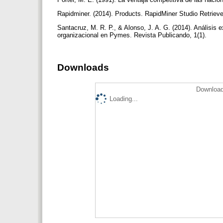
Rapidminer. (2014). Products. RapidMiner Studio Retrieve
Santacruz, M. R. P., & Alonso, J. A. G. (2014). Análisis 
organizacional en Pymes. Revista Publicando, 1(1).
Downloads
Download
Loading...