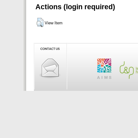
Actions (login required)
View Item