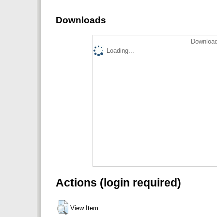
Downloads
Download
Loading...
Actions (login required)
View Item