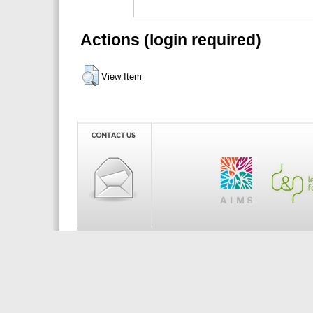
Actions (login required)
View Item