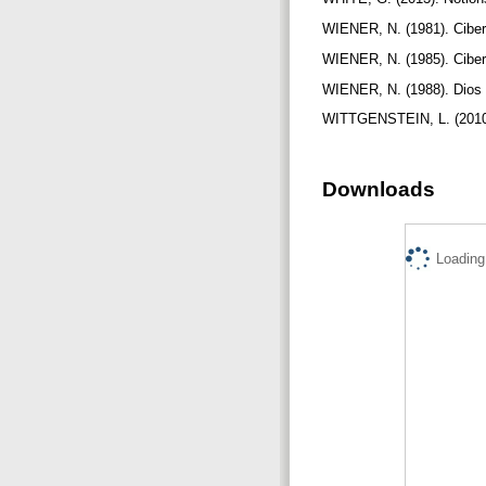
WIENER, N. (1981). Ciber
WIENER, N. (1985). Ciber
WIENER, N. (1988). Dios y
WITTGENSTEIN, L. (2010).
Downloads
Loading.