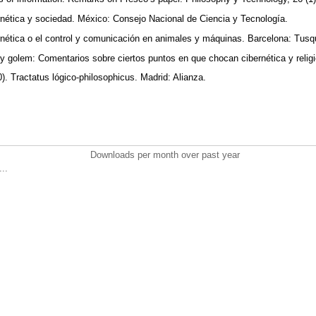
nética y sociedad. México: Consejo Nacional de Ciencia y Tecnología.
nética o el control y comunicación en animales y máquinas. Barcelona: Tus
 golem: Comentarios sobre ciertos puntos en que chocan cibernética y religi
 Tractatus lógico-philosophicus. Madrid: Alianza.
Downloads per month over past year
..