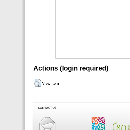
Actions (login required)
View Item