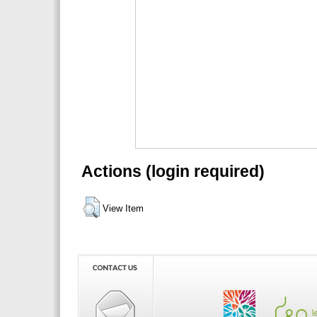
Actions (login required)
View Item