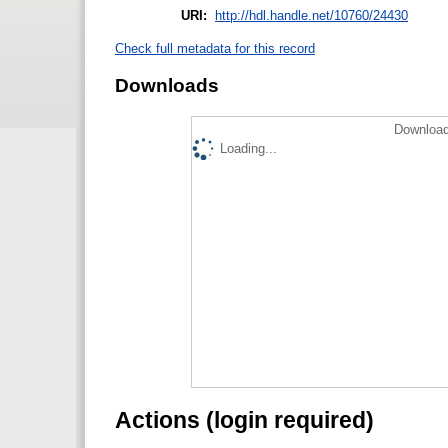
URI:
http://hdl.handle.net/10760/24430
Check full metadata for this record
Downloads
Download
Loading...
Actions (login required)