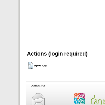
Actions (login required)
View Item