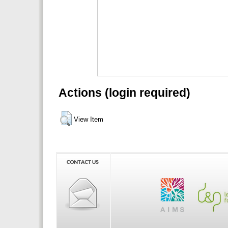
Actions (login required)
View Item