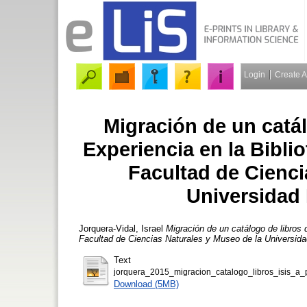
Login
Create 
Migración de un catál
Experiencia en la Bibli
Facultad de Cienci
Universidad 
Jorquera-Vidal, Israel
Migración de un catálogo de libros 
Facultad de Ciencias Naturales y Museo de la Universida
Text
jorquera_2015_migracion_catalogo_libros_isis_a_
Download (5MB)