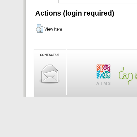
Actions (login required)
View Item