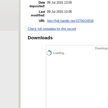
Date
09 Jul 2015 13:05
deposited:
Last
09 Jul 2015 13:05
modified:
URI:
http://hdl.handle.net/10760/24558
Check full metadata for this record
Downloads
Download
Loading...