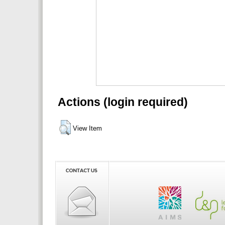
Actions (login required)
View Item