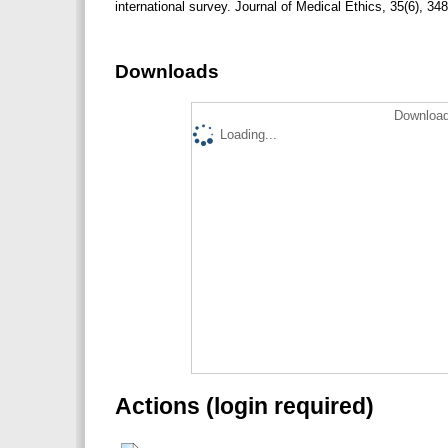
international survey. Journal of Medical Ethics, 35(6), 3
Downloads
Download
Loading...
Actions (login required)