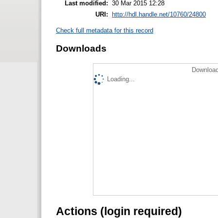
Last modified:
30 Mar 2015 12:28
URI:
http://hdl.handle.net/10760/24800
Check full metadata for this record
Downloads
Download
Loading...
Actions (login required)