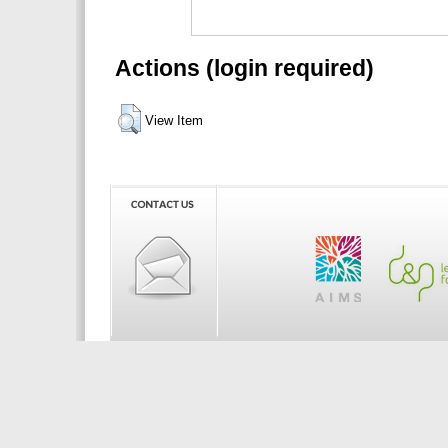
Actions (login required)
View Item