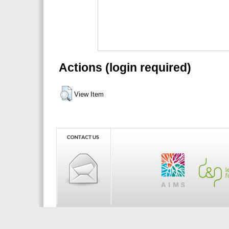
Actions (login required)
View Item